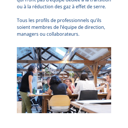
ou à la réduction des gaz à effet de serre.
Tous les profils de professionnels qu’ils
soient membres de l’équipe de direction,
managers ou collaborateurs.