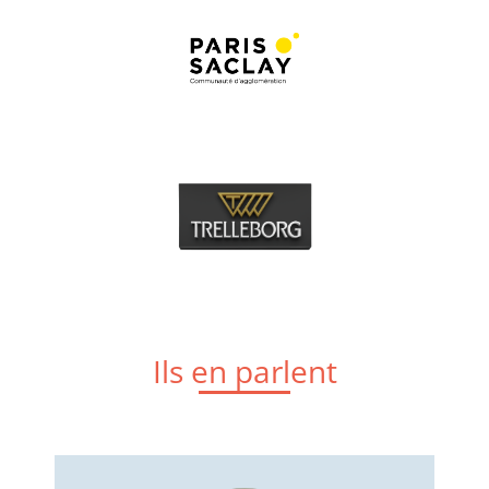
Ils en parlent