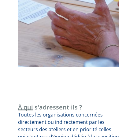
À qui s'adressent-ils ?
Toutes les organisations concernées
directement ou indirectement par les
secteurs des ateliers et en priorité celles
qui n’ont pas d’équipe dédiée à la transition