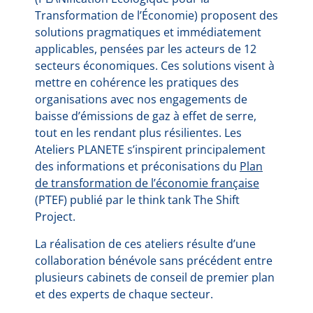
Transformation de l’Économie) proposent des
solutions pragmatiques et immédiatement
applicables, pensées par les acteurs de 12
secteurs économiques. Ces solutions visent à
mettre en cohérence les pratiques des
organisations avec nos engagements de
baisse d’émissions de gaz à effet de serre,
tout en les rendant plus résilientes. Les
Ateliers PLANETE s’inspirent principalement
des informations et préconisations du
Plan
de transformation de l’économie française
(PTEF) publié par le think tank The Shift
Project.
La réalisation de ces ateliers résulte d’une
collaboration bénévole sans précédent entre
plusieurs cabinets de conseil de premier plan
et des experts de chaque secteur.