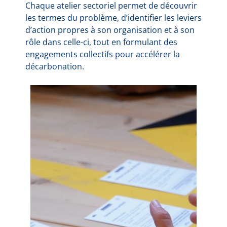
Chaque atelier sectoriel permet de découvrir
les termes du problème, d’identifier les leviers
d’action propres à son organisation et à son
rôle dans celle-ci, tout en formulant des
engagements collectifs pour accélérer la
décarbonation.