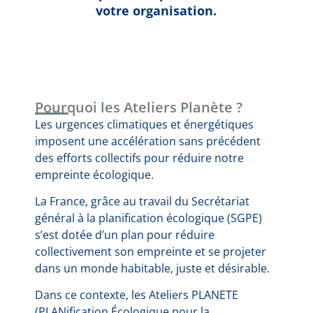
votre organisation.
Pourquoi les Ateliers Planète ?
Les urgences climatiques et énergétiques
imposent une accélération sans précédent
des efforts collectifs pour réduire notre
empreinte écologique.
La France, grâce au travail du Secrétariat
général à la planification écologique (SGPE)
s’est dotée d’un plan pour réduire
collectivement son empreinte et se projeter
dans un monde habitable, juste et désirable.
Dans ce contexte, les Ateliers PLANETE
(PLANification Écologique pour la