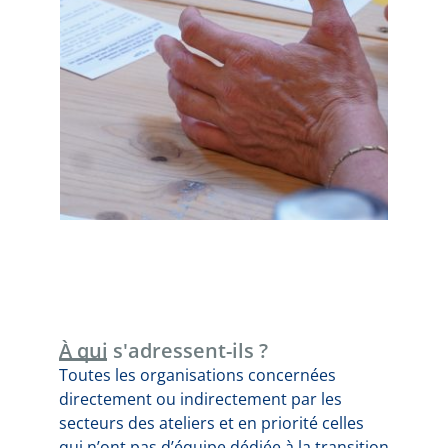
À qui s'adressent-ils ?
Toutes les organisations concernées
directement ou indirectement par les
secteurs des ateliers et en priorité celles
qui n’ont pas d’équipe dédiée à la transition