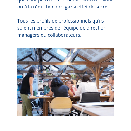
ou à la réduction des gaz à effet de serre.
Tous les profils de professionnels qu’ils
soient membres de l’équipe de direction,
managers ou collaborateurs.