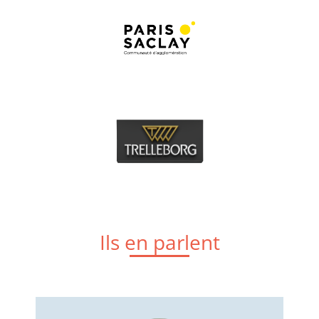
Ils en parlent