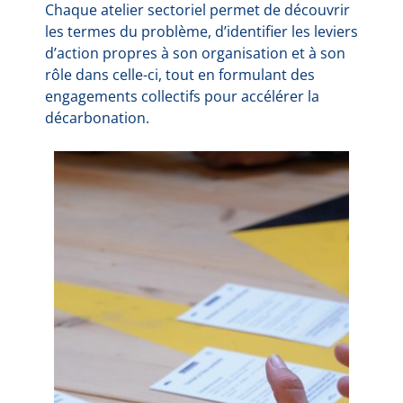
Chaque atelier sectoriel permet de découvrir
les termes du problème, d’identifier les leviers
d’action propres à son organisation et à son
rôle dans celle-ci, tout en formulant des
engagements collectifs pour accélérer la
décarbonation.