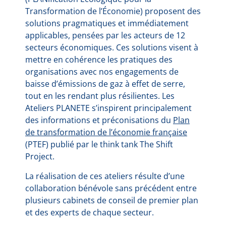
Transformation de l’Économie) proposent des
solutions pragmatiques et immédiatement
applicables, pensées par les acteurs de 12
secteurs économiques. Ces solutions visent à
mettre en cohérence les pratiques des
organisations avec nos engagements de
baisse d’émissions de gaz à effet de serre,
tout en les rendant plus résilientes. Les
Ateliers PLANETE s’inspirent principalement
des informations et préconisations du
Plan
de transformation de l’économie française
(PTEF) publié par le think tank The Shift
Project.
La réalisation de ces ateliers résulte d’une
collaboration bénévole sans précédent entre
plusieurs cabinets de conseil de premier plan
et des experts de chaque secteur.