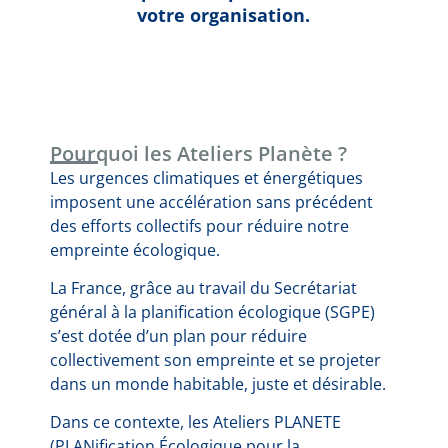
votre organisation.
Pourquoi les Ateliers Planète ?
Les urgences climatiques et énergétiques
imposent une accélération sans précédent
des efforts collectifs pour réduire notre
empreinte écologique.
La France, grâce au travail du Secrétariat
général à la planification écologique (SGPE)
s’est dotée d’un plan pour réduire
collectivement son empreinte et se projeter
dans un monde habitable, juste et désirable.
Dans ce contexte, les Ateliers PLANETE
(PLANification Écologique pour la