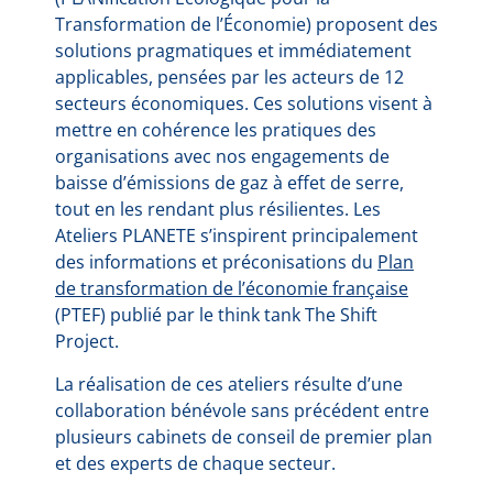
Transformation de l’Économie) proposent des
solutions pragmatiques et immédiatement
applicables, pensées par les acteurs de 12
secteurs économiques. Ces solutions visent à
mettre en cohérence les pratiques des
organisations avec nos engagements de
baisse d’émissions de gaz à effet de serre,
tout en les rendant plus résilientes. Les
Ateliers PLANETE s’inspirent principalement
des informations et préconisations du
Plan
de transformation de l’économie française
(PTEF) publié par le think tank The Shift
Project.
La réalisation de ces ateliers résulte d’une
collaboration bénévole sans précédent entre
plusieurs cabinets de conseil de premier plan
et des experts de chaque secteur.