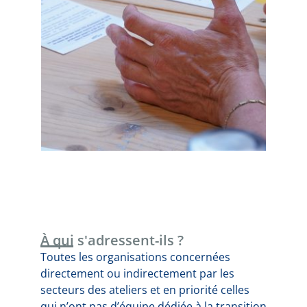
À qui s'adressent-ils ?
Toutes les organisations concernées
directement ou indirectement par les
secteurs des ateliers et en priorité celles
qui n’ont pas d’équipe dédiée à la transition