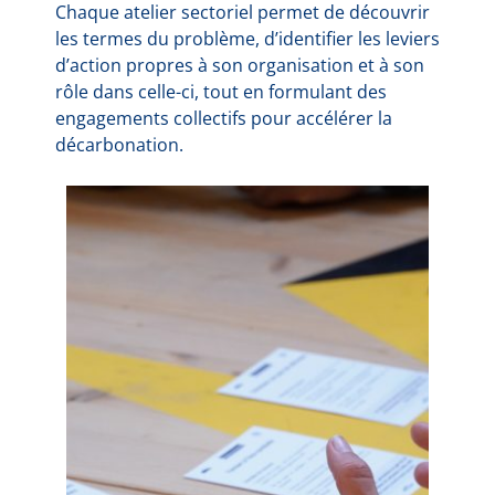
Chaque atelier sectoriel permet de découvrir
les termes du problème, d’identifier les leviers
d’action propres à son organisation et à son
rôle dans celle-ci, tout en formulant des
engagements collectifs pour accélérer la
décarbonation.