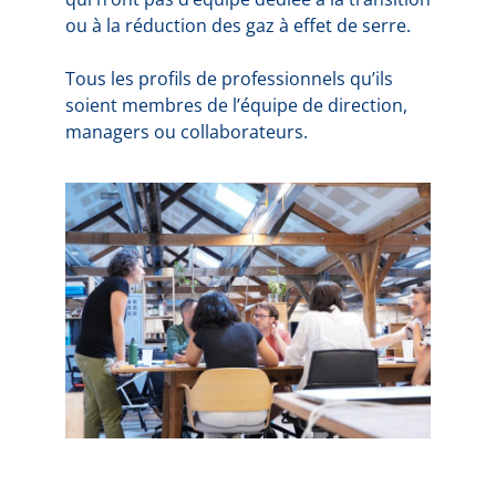
ou à la réduction des gaz à effet de serre.
Tous les profils de professionnels qu’ils
soient membres de l’équipe de direction,
managers ou collaborateurs.