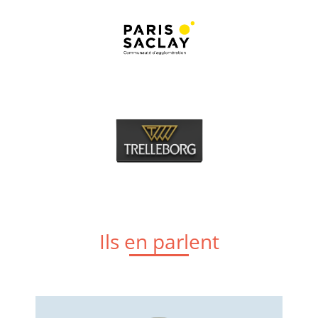
Ils en parlent