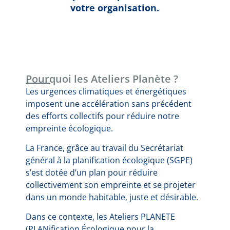
votre organisation.
Pourquoi les Ateliers Planète ?
Les urgences climatiques et énergétiques
imposent une accélération sans précédent
des efforts collectifs pour réduire notre
empreinte écologique.
La France, grâce au travail du Secrétariat
général à la planification écologique (SGPE)
s’est dotée d’un plan pour réduire
collectivement son empreinte et se projeter
dans un monde habitable, juste et désirable.
Dans ce contexte, les Ateliers PLANETE
(PLANification Écologique pour la