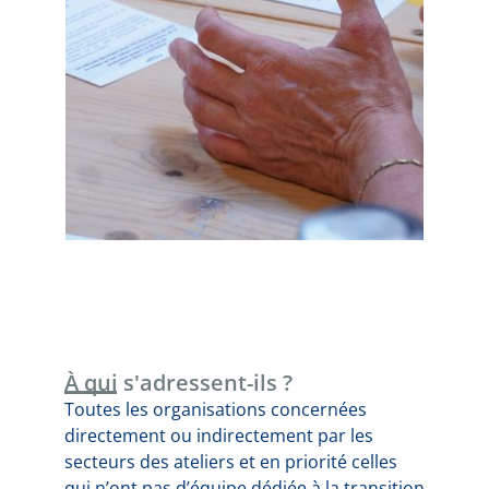
À qui s'adressent-ils ?
Toutes les organisations concernées
directement ou indirectement par les
secteurs des ateliers et en priorité celles
qui n’ont pas d’équipe dédiée à la transition