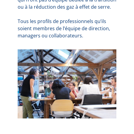
ou à la réduction des gaz à effet de serre.
Tous les profils de professionnels qu’ils
soient membres de l’équipe de direction,
managers ou collaborateurs.