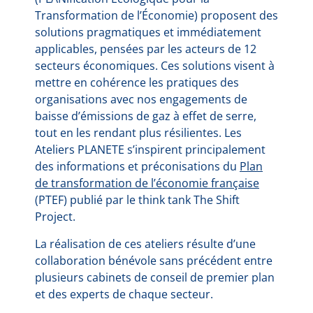
Transformation de l’Économie) proposent des
solutions pragmatiques et immédiatement
applicables, pensées par les acteurs de 12
secteurs économiques. Ces solutions visent à
mettre en cohérence les pratiques des
organisations avec nos engagements de
baisse d’émissions de gaz à effet de serre,
tout en les rendant plus résilientes. Les
Ateliers PLANETE s’inspirent principalement
des informations et préconisations du
Plan
de transformation de l’économie française
(PTEF) publié par le think tank The Shift
Project.
La réalisation de ces ateliers résulte d’une
collaboration bénévole sans précédent entre
plusieurs cabinets de conseil de premier plan
et des experts de chaque secteur.