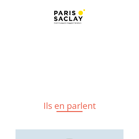
Ils en parlent