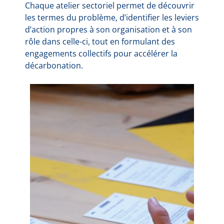
Chaque atelier sectoriel permet de découvrir
les termes du problème, d’identifier les leviers
d’action propres à son organisation et à son
rôle dans celle-ci, tout en formulant des
engagements collectifs pour accélérer la
décarbonation.