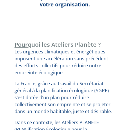
votre organisation.
Pourquoi les Ateliers Planète ?
Les urgences climatiques et énergétiques
imposent une accélération sans précédent
des efforts collectifs pour réduire notre
empreinte écologique.
La France, grâce au travail du Secrétariat
général à la planification écologique (SGPE)
s’est dotée d’un plan pour réduire
collectivement son empreinte et se projeter
dans un monde habitable, juste et désirable.
Dans ce contexte, les Ateliers PLANETE
(PLANification Écologique pour la