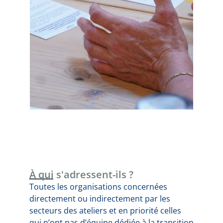
À qui s'adressent-ils ?
Toutes les organisations concernées
directement ou indirectement par les
secteurs des ateliers et en priorité celles
qui n’ont pas d’équipe dédiée à la transition