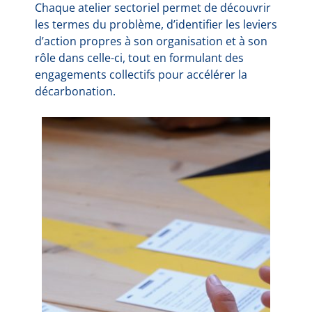
Chaque atelier sectoriel permet de découvrir
les termes du problème, d’identifier les leviers
d’action propres à son organisation et à son
rôle dans celle-ci, tout en formulant des
engagements collectifs pour accélérer la
décarbonation.