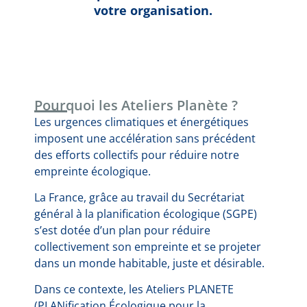
votre organisation.
Pourquoi les Ateliers Planète ?
Les urgences climatiques et énergétiques
imposent une accélération sans précédent
des efforts collectifs pour réduire notre
empreinte écologique.
La France, grâce au travail du Secrétariat
général à la planification écologique (SGPE)
s’est dotée d’un plan pour réduire
collectivement son empreinte et se projeter
dans un monde habitable, juste et désirable.
Dans ce contexte, les Ateliers PLANETE
(PLANification Écologique pour la