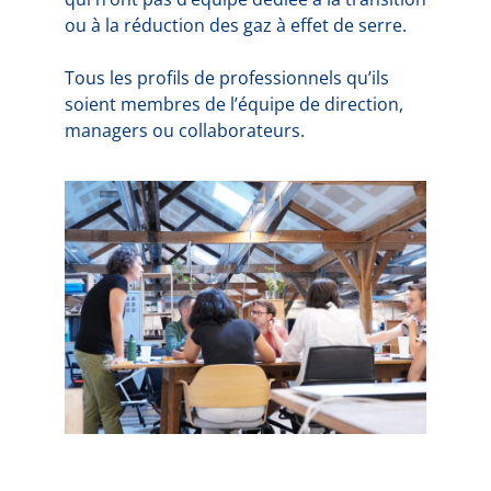
ou à la réduction des gaz à effet de serre.
Tous les profils de professionnels qu’ils
soient membres de l’équipe de direction,
managers ou collaborateurs.