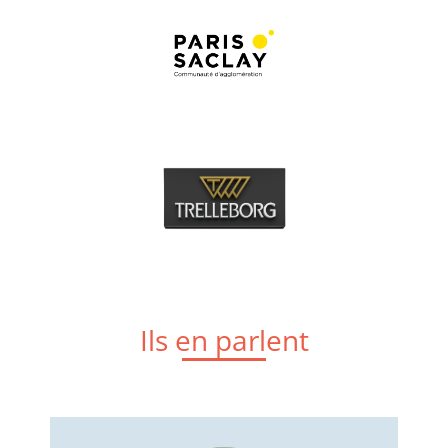
Ils en parlent