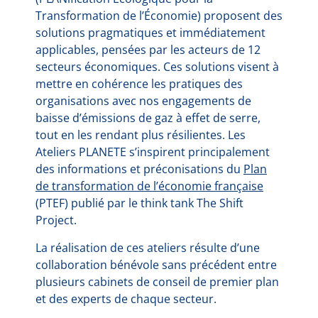
Transformation de l’Économie) proposent des
solutions pragmatiques et immédiatement
applicables, pensées par les acteurs de 12
secteurs économiques. Ces solutions visent à
mettre en cohérence les pratiques des
organisations avec nos engagements de
baisse d’émissions de gaz à effet de serre,
tout en les rendant plus résilientes. Les
Ateliers PLANETE s’inspirent principalement
des informations et préconisations du
Plan
de transformation de l’économie française
(PTEF) publié par le think tank The Shift
Project.
La réalisation de ces ateliers résulte d’une
collaboration bénévole sans précédent entre
plusieurs cabinets de conseil de premier plan
et des experts de chaque secteur.