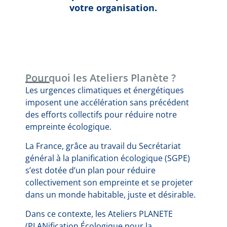
votre organisation.
Pourquoi les Ateliers Planète ?
Les urgences climatiques et énergétiques
imposent une accélération sans précédent
des efforts collectifs pour réduire notre
empreinte écologique.
La France, grâce au travail du Secrétariat
général à la planification écologique (SGPE)
s’est dotée d’un plan pour réduire
collectivement son empreinte et se projeter
dans un monde habitable, juste et désirable.
Dans ce contexte, les Ateliers PLANETE
(PLANification Écologique pour la