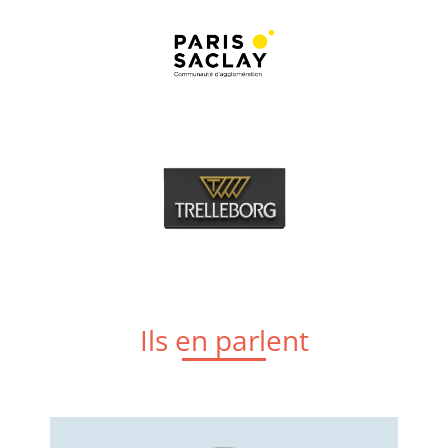
Ils en parlent