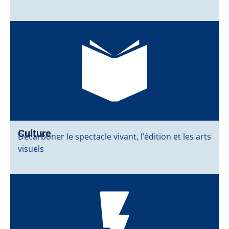
Culture
Décarboner le spectacle vivant, l’édition et les arts
visuels