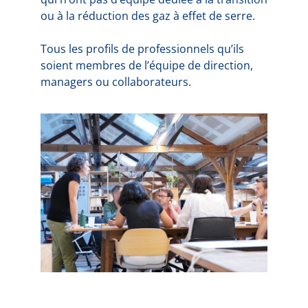
ou à la réduction des gaz à effet de serre.
Tous les profils de professionnels qu’ils
soient membres de l’équipe de direction,
managers ou collaborateurs.