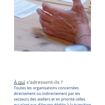
À qui s'adressent-ils ?
Toutes les organisations concernées
directement ou indirectement par les
secteurs des ateliers et en priorité celles
qui n’ont pas d’équipe dédiée à la transition