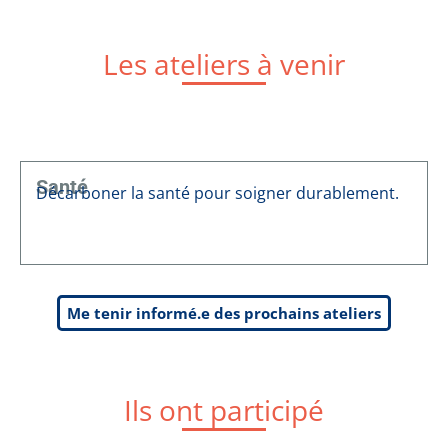
Les ateliers à venir
Santé
Décarboner la santé pour soigner durablement.
Me tenir informé.e des prochains ateliers
Ils ont participé