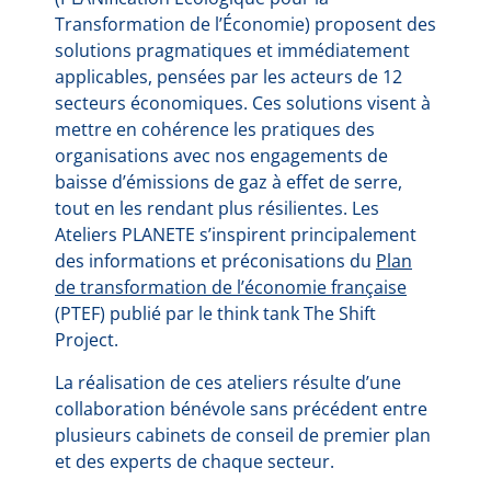
Transformation de l’Économie) proposent des
solutions pragmatiques et immédiatement
applicables, pensées par les acteurs de 12
secteurs économiques. Ces solutions visent à
mettre en cohérence les pratiques des
organisations avec nos engagements de
baisse d’émissions de gaz à effet de serre,
tout en les rendant plus résilientes. Les
Ateliers PLANETE s’inspirent principalement
des informations et préconisations du
Plan
de transformation de l’économie française
(PTEF) publié par le think tank The Shift
Project.
La réalisation de ces ateliers résulte d’une
collaboration bénévole sans précédent entre
plusieurs cabinets de conseil de premier plan
et des experts de chaque secteur.