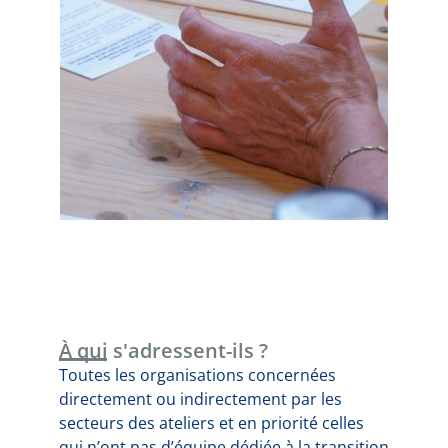
À qui s'adressent-ils ?
Toutes les organisations concernées
directement ou indirectement par les
secteurs des ateliers et en priorité celles
qui n’ont pas d’équipe dédiée à la transition