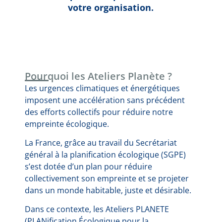
votre organisation.
Pourquoi les Ateliers Planète ?
Les urgences climatiques et énergétiques
imposent une accélération sans précédent
des efforts collectifs pour réduire notre
empreinte écologique.
La France, grâce au travail du Secrétariat
général à la planification écologique (SGPE)
s’est dotée d’un plan pour réduire
collectivement son empreinte et se projeter
dans un monde habitable, juste et désirable.
Dans ce contexte, les Ateliers PLANETE
(PLANification Écologique pour la