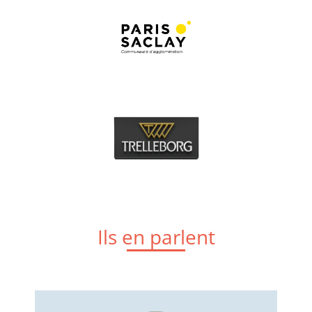
Ils en parlent