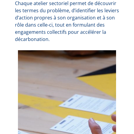
Chaque atelier sectoriel permet de découvrir
les termes du problème, d’identifier les leviers
d’action propres à son organisation et à son
rôle dans celle-ci, tout en formulant des
engagements collectifs pour accélérer la
décarbonation.