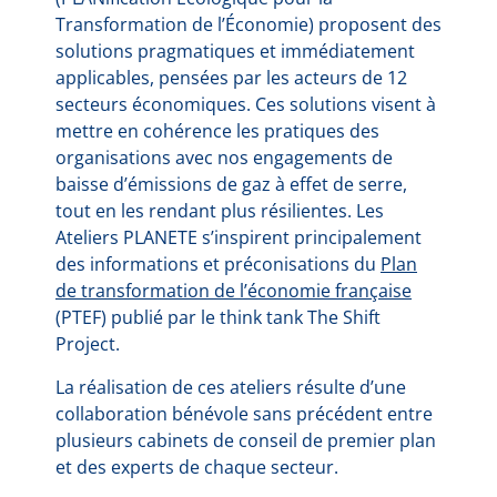
Transformation de l’Économie) proposent des
solutions pragmatiques et immédiatement
applicables, pensées par les acteurs de 12
secteurs économiques. Ces solutions visent à
mettre en cohérence les pratiques des
organisations avec nos engagements de
baisse d’émissions de gaz à effet de serre,
tout en les rendant plus résilientes. Les
Ateliers PLANETE s’inspirent principalement
des informations et préconisations du
Plan
de transformation de l’économie française
(PTEF) publié par le think tank The Shift
Project.
La réalisation de ces ateliers résulte d’une
collaboration bénévole sans précédent entre
plusieurs cabinets de conseil de premier plan
et des experts de chaque secteur.