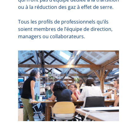
ou à la réduction des gaz à effet de serre.
Tous les profils de professionnels qu’ils
soient membres de l’équipe de direction,
managers ou collaborateurs.