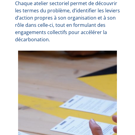
Chaque atelier sectoriel permet de découvrir
les termes du problème, d’identifier les leviers
d’action propres à son organisation et à son
rôle dans celle-ci, tout en formulant des
engagements collectifs pour accélérer la
décarbonation.