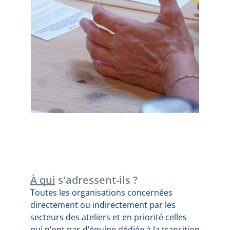
À qui s'adressent-ils ?
Toutes les organisations concernées
directement ou indirectement par les
secteurs des ateliers et en priorité celles
qui n’ont pas d’équipe dédiée à la transition