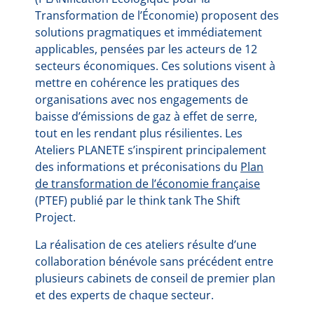
Transformation de l’Économie) proposent des
solutions pragmatiques et immédiatement
applicables, pensées par les acteurs de 12
secteurs économiques. Ces solutions visent à
mettre en cohérence les pratiques des
organisations avec nos engagements de
baisse d’émissions de gaz à effet de serre,
tout en les rendant plus résilientes. Les
Ateliers PLANETE s’inspirent principalement
des informations et préconisations du
Plan
de transformation de l’économie française
(PTEF) publié par le think tank The Shift
Project.
La réalisation de ces ateliers résulte d’une
collaboration bénévole sans précédent entre
plusieurs cabinets de conseil de premier plan
et des experts de chaque secteur.