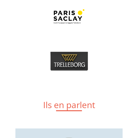
Ils en parlent