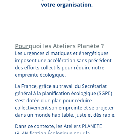
votre organisation.
Pourquoi les Ateliers Planète ?
Les urgences climatiques et énergétiques
imposent une accélération sans précédent
des efforts collectifs pour réduire notre
empreinte écologique.
La France, grâce au travail du Secrétariat
général à la planification écologique (SGPE)
s’est dotée d’un plan pour réduire
collectivement son empreinte et se projeter
dans un monde habitable, juste et désirable.
Dans ce contexte, les Ateliers PLANETE
(PLANification Écologique pour la