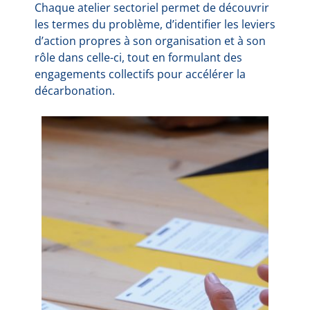
Chaque atelier sectoriel permet de découvrir
les termes du problème, d’identifier les leviers
d’action propres à son organisation et à son
rôle dans celle-ci, tout en formulant des
engagements collectifs pour accélérer la
décarbonation.