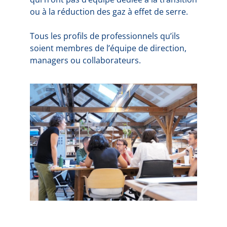
ou à la réduction des gaz à effet de serre.
Tous les profils de professionnels qu’ils
soient membres de l’équipe de direction,
managers ou collaborateurs.