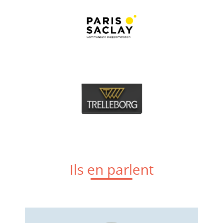
Ils en parlent