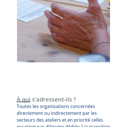
À qui s'adressent-ils ?
Toutes les organisations concernées
directement ou indirectement par les
secteurs des ateliers et en priorité celles
qui n’ont pas d’équipe dédiée à la transition