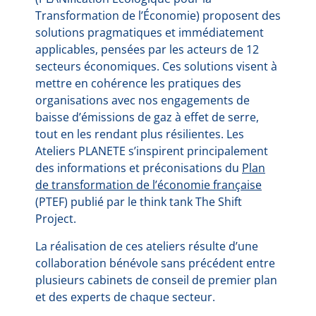
Transformation de l’Économie) proposent des
solutions pragmatiques et immédiatement
applicables, pensées par les acteurs de 12
secteurs économiques. Ces solutions visent à
mettre en cohérence les pratiques des
organisations avec nos engagements de
baisse d’émissions de gaz à effet de serre,
tout en les rendant plus résilientes. Les
Ateliers PLANETE s’inspirent principalement
des informations et préconisations du
Plan
de transformation de l’économie française
(PTEF) publié par le think tank The Shift
Project.
La réalisation de ces ateliers résulte d’une
collaboration bénévole sans précédent entre
plusieurs cabinets de conseil de premier plan
et des experts de chaque secteur.