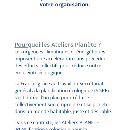
votre organisation.
Pourquoi les Ateliers Planète ?
Les urgences climatiques et énergétiques
imposent une accélération sans précédent
des efforts collectifs pour réduire notre
empreinte écologique.
La France, grâce au travail du Secrétariat
général à la planification écologique (SGPE)
s’est dotée d’un plan pour réduire
collectivement son empreinte et se projeter
dans un monde habitable, juste et désirable.
Dans ce contexte, les Ateliers PLANETE
(PLANification Écologique pour la