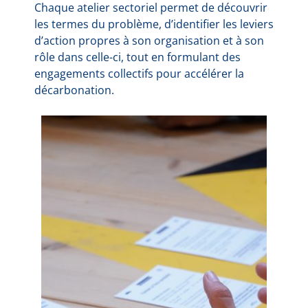
Chaque atelier sectoriel permet de découvrir
les termes du problème, d’identifier les leviers
d’action propres à son organisation et à son
rôle dans celle-ci, tout en formulant des
engagements collectifs pour accélérer la
décarbonation.