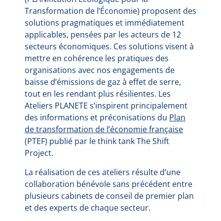
Transformation de l’Économie) proposent des
solutions pragmatiques et immédiatement
applicables, pensées par les acteurs de 12
secteurs économiques. Ces solutions visent à
mettre en cohérence les pratiques des
organisations avec nos engagements de
baisse d’émissions de gaz à effet de serre,
tout en les rendant plus résilientes. Les
Ateliers PLANETE s’inspirent principalement
des informations et préconisations du
Plan
de transformation de l’économie française
(PTEF) publié par le think tank The Shift
Project.
La réalisation de ces ateliers résulte d’une
collaboration bénévole sans précédent entre
plusieurs cabinets de conseil de premier plan
et des experts de chaque secteur.