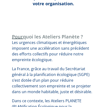
votre organisation.
Pourquoi les Ateliers Planète ?
Les urgences climatiques et énergétiques
imposent une accélération sans précédent
des efforts collectifs pour réduire notre
empreinte écologique.
La France, grâce au travail du Secrétariat
général à la planification écologique (SGPE)
s’est dotée d’un plan pour réduire
collectivement son empreinte et se projeter
dans un monde habitable, juste et désirable.
Dans ce contexte, les Ateliers PLANETE
(PLANification Écologique pour la