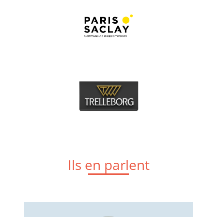
Ils en parlent