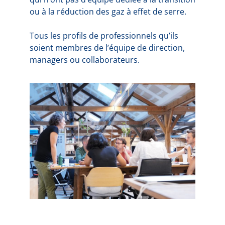
ou à la réduction des gaz à effet de serre.
Tous les profils de professionnels qu’ils
soient membres de l’équipe de direction,
managers ou collaborateurs.