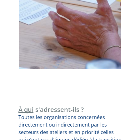
À qui s'adressent-ils ?
Toutes les organisations concernées
directement ou indirectement par les
secteurs des ateliers et en priorité celles
qui n’ont pas d’équipe dédiée à la transition