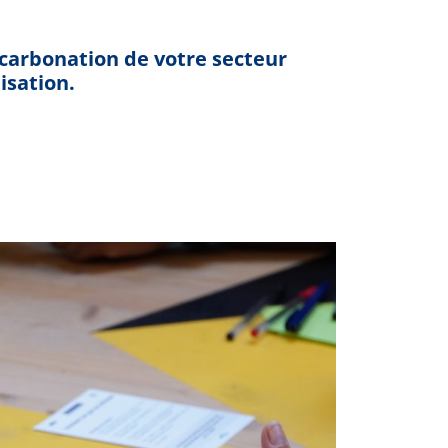
écarbonation de votre secteur
isation.