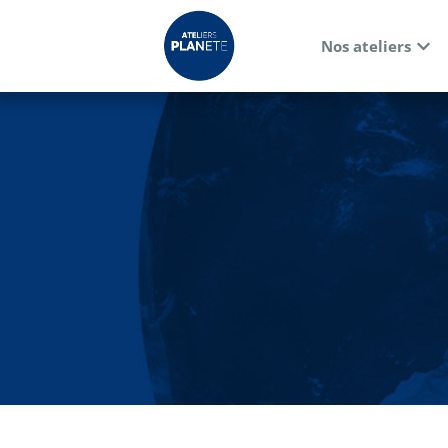
Nos ateliers