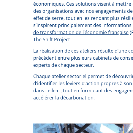
économiques. Ces solutions visent à mettre 
des organisations avec nos engagements de 
effet de serre, tout en les rendant plus résil
s’inspirent principalement des informations
de transformation de l’économie française
(P
The Shift Project.
La réalisation de ces ateliers résulte d’une 
précédent entre plusieurs cabinets de conse
experts de chaque secteur.
Chaque atelier sectoriel permet de découvri
d’identifier les leviers d’action propres à so
dans celle-ci, tout en formulant des engagem
accélérer la décarbonation.