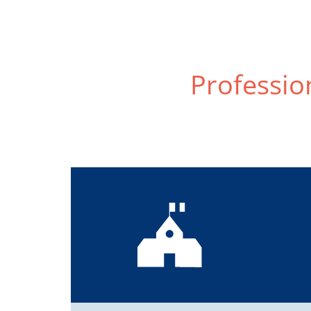
Profession