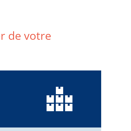
er de votre