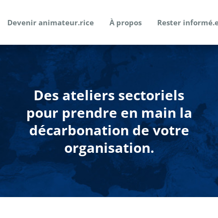
Devenir animateur.rice
À propos
Rester informé.
Des ateliers sectoriels
pour prendre en main la
décarbonation de votre
organisation.