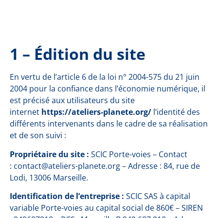
1 – Édition du site
En vertu de
l’article 6 de la loi n° 2004-575 du 21 juin
2004
pour la confiance dans l’économie numérique, il
est précisé aux utilisateurs du site
internet
https://ateliers-planete.org/
l’identité des
différents intervenants dans le cadre de sa réalisation
et de son suivi :
Propriétaire du site :
SCIC Porte-voies – Contact
: contact@ateliers-planete.org – Adresse : 84, rue de
Lodi, 13006 Marseille.
Identification de l’entreprise :
SCIC SAS à capital
variable Porte-voies au capital social de 860€ – SIREN