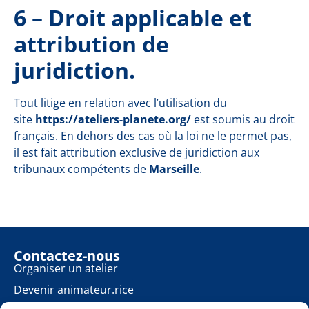
6 – Droit applicable et
attribution de
juridiction.
Tout litige en relation avec l’utilisation du
site
https://ateliers-planete.org/
est soumis au droit
français. En dehors des cas où la loi ne le permet pas,
il est fait attribution exclusive de juridiction aux
tribunaux compétents de
Marseille
.
Contactez-nous
Organiser un atelier
Devenir animateur.rice