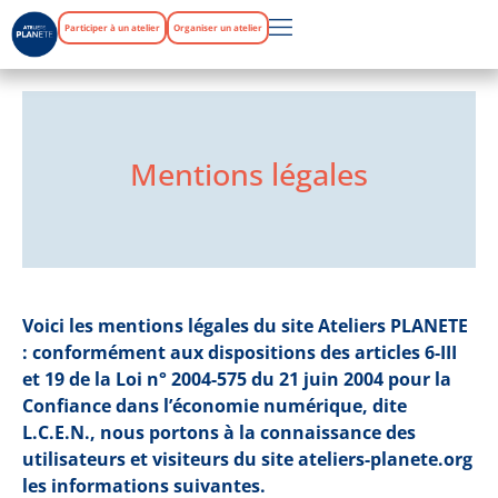
Participer à un atelier
Organiser un atelier
Mentions légales
Voici les mentions légales du site Ateliers PLANETE
: conformément aux dispositions des articles 6-III
et 19 de la Loi n° 2004-575 du 21 juin 2004 pour la
Confiance dans l’économie numérique, dite
L.C.E.N., nous portons à la connaissance des
utilisateurs et visiteurs du site ateliers-planete.org
les informations suivantes.