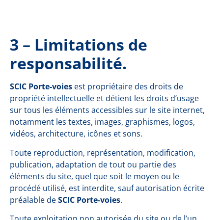
3 – Limitations de
responsabilité.
SCIC Porte-voies
est propriétaire des droits de
propriété intellectuelle et détient les droits d’usage
sur tous les éléments accessibles sur le site internet,
notamment les textes, images, graphismes, logos,
vidéos, architecture, icônes et sons.
Toute reproduction, représentation, modification,
publication, adaptation de tout ou partie des
éléments du site, quel que soit le moyen ou le
procédé utilisé, est interdite, sauf autorisation écrite
préalable de
SCIC Porte-voies
.
Toute exploitation non autorisée du site ou de l’un