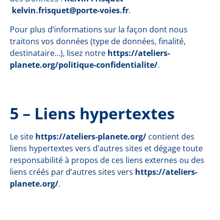
kelvin.frisquet@porte-voies.fr
.
Pour plus d’informations sur la façon dont nous
traitons vos données (type de données, finalité,
destinataire…), lisez notre
https://ateliers-
planete.org/politique-confidentialite/
.
5 – Liens hypertextes
Le site
https://ateliers-planete.org/
contient des
liens hypertextes vers d’autres sites et dégage toute
responsabilité à propos de ces liens externes ou des
liens créés par d’autres sites vers
https://ateliers-
planete.org/
.