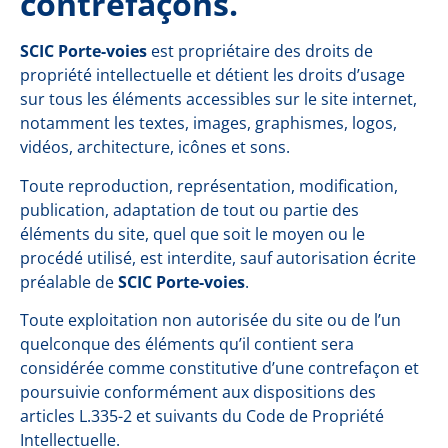
contrefaçons.
SCIC Porte-voies
est propriétaire des droits de
propriété intellectuelle et détient les droits d’usage
sur tous les éléments accessibles sur le site internet,
notamment les textes, images, graphismes, logos,
vidéos, architecture, icônes et sons.
Toute reproduction, représentation, modification,
publication, adaptation de tout ou partie des
éléments du site, quel que soit le moyen ou le
procédé utilisé, est interdite, sauf autorisation écrite
préalable de
SCIC Porte-voies
.
Toute exploitation non autorisée du site ou de l’un
quelconque des éléments qu’il contient sera
considérée comme constitutive d’une contrefaçon et
poursuivie conformément aux dispositions des
articles
L.335-2 et suivants du Code de Propriété
Intellectuelle
.