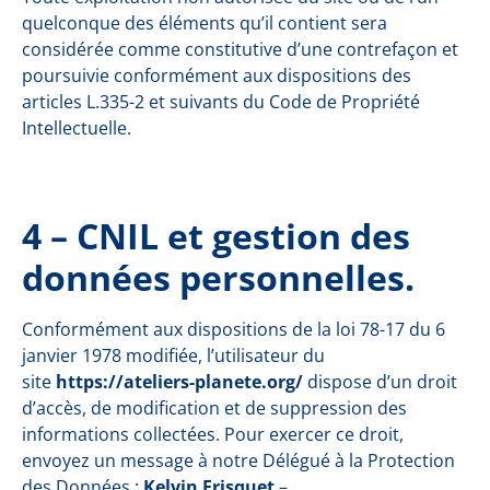
quelconque des éléments qu’il contient sera
considérée comme constitutive d’une contrefaçon et
poursuivie conformément aux dispositions des
articles
L.335-2 et suivants du Code de Propriété
Intellectuelle
.
4 – CNIL et gestion des
données personnelles.
Conformément aux dispositions de
la loi 78-17 du 6
janvier 1978 modifiée
, l’utilisateur du
site
https://ateliers-planete.org/
dispose d’un droit
d’accès, de modification et de suppression des
informations collectées. Pour exercer ce droit,
envoyez un message à notre Délégué à la Protection
des Données :
Kelvin Frisquet
–