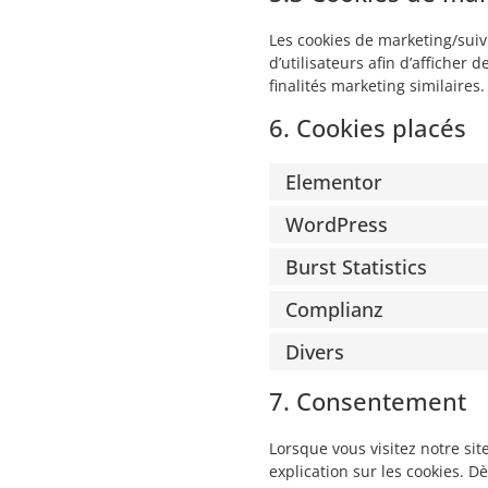
Les cookies de marketing/suivi
d’utilisateurs afin d’afficher 
finalités marketing similaires.
6. Cookies placés
Elementor
WordPress
Burst Statistics
Complianz
Divers
7. Consentement
Lorsque vous visitez notre si
explication sur les cookies. D