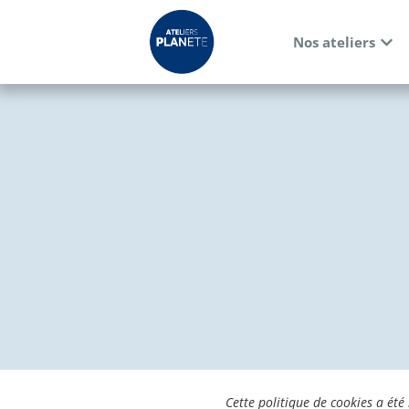
Nos ateliers
Cette politique de cookies a été 