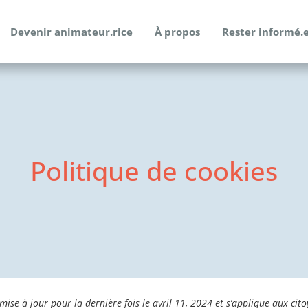
Devenir animateur.rice
À propos
Rester informé.
Politique de cookies
mise à jour pour la dernière fois le avril 11, 2024 et s’applique aux cit