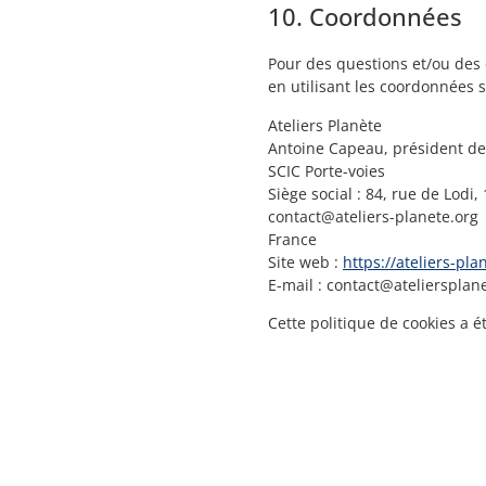
10. Coordonnées
Pour des questions et/ou des 
en utilisant les coordonnées s
Ateliers Planète
Antoine Capeau, président de 
SCIC Porte-voies
Siège social : 84, rue de Lodi,
contact@ateliers-planete.org
France
Site web :
https://ateliers-pla
E-mail :
contact@
ateliersplan
Cette politique de cookies a 