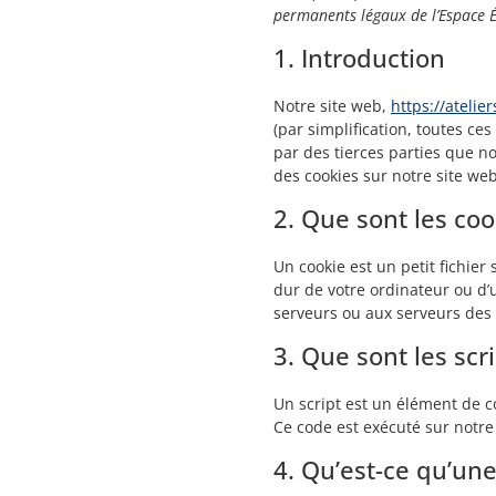
permanents légaux de l’Espace 
1. Introduction
Notre site web,
https://atelie
(par simplification, toutes ce
par des tierces parties que n
des cookies sur notre site web
2. Que sont les coo
Un cookie est un petit fichier
dur de votre ordinateur ou d’
serveurs ou aux serveurs des t
3. Que sont les scri
Un script est un élément de c
Ce code est exécuté sur notre
4. Qu’est-ce qu’une 