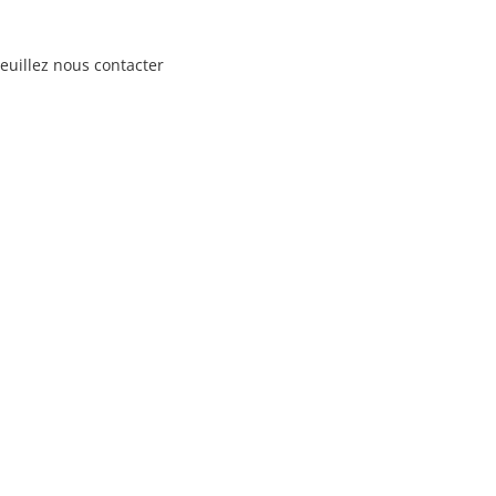
euillez nous contacter