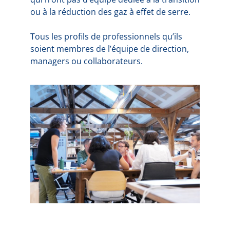
ou à la réduction des gaz à effet de serre.
Tous les profils de professionnels qu’ils
soient membres de l’équipe de direction,
managers ou collaborateurs.