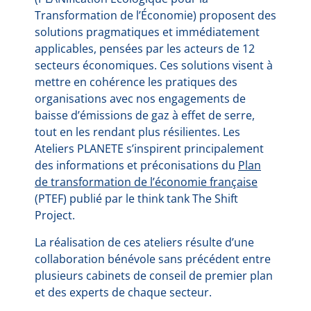
Transformation de l’Économie) proposent des
solutions pragmatiques et immédiatement
applicables, pensées par les acteurs de 12
secteurs économiques. Ces solutions visent à
mettre en cohérence les pratiques des
organisations avec nos engagements de
baisse d’émissions de gaz à effet de serre,
tout en les rendant plus résilientes. Les
Ateliers PLANETE s’inspirent principalement
des informations et préconisations du
Plan
de transformation de l’économie française
(PTEF) publié par le think tank The Shift
Project.
La réalisation de ces ateliers résulte d’une
collaboration bénévole sans précédent entre
plusieurs cabinets de conseil de premier plan
et des experts de chaque secteur.