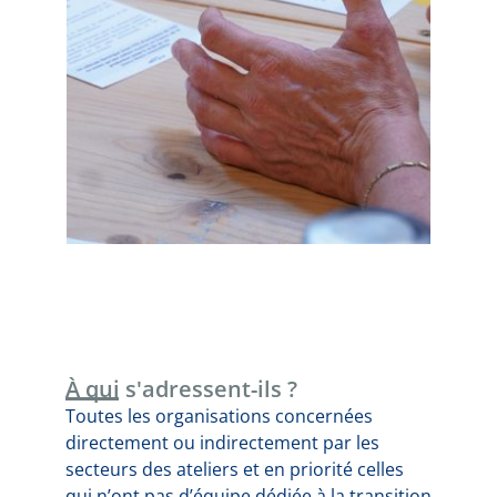
À qui s'adressent-ils ?
Toutes les organisations concernées
directement ou indirectement par les
secteurs des ateliers et en priorité celles
qui n’ont pas d’équipe dédiée à la transition