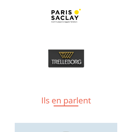
Ils en parlent