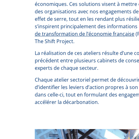
économiques. Ces solutions visent à mettre 
des organisations avec nos engagements de 
effet de serre, tout en les rendant plus résil
s’inspirent principalement des informations
de transformation de l’économie française
(P
The Shift Project.
La réalisation de ces ateliers résulte d’une 
précédent entre plusieurs cabinets de conse
experts de chaque secteur.
Chaque atelier sectoriel permet de découvri
d’identifier les leviers d’action propres à so
dans celle-ci, tout en formulant des engagem
accélérer la décarbonation.