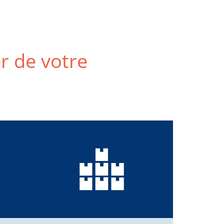
er de votre