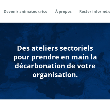
Devenir animateur.rice
À propos
Rester informé.
Des ateliers sectoriels
pour prendre en main la
décarbonation de votre
organisation.