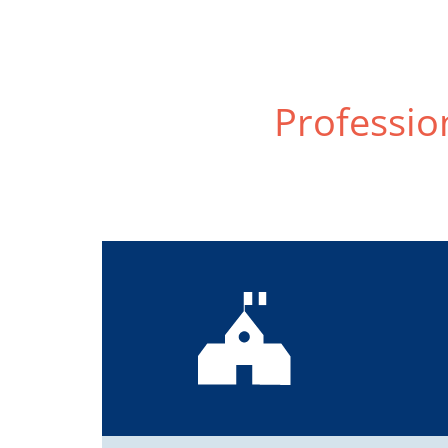
Profession