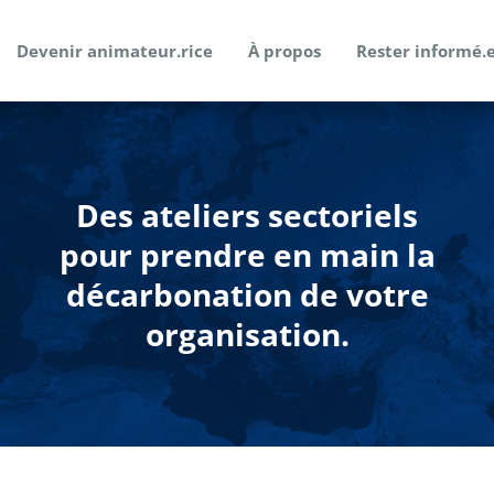
Devenir animateur.rice
À propos
Rester informé.
Des ateliers sectoriels
pour prendre en main la
décarbonation de votre
organisation.