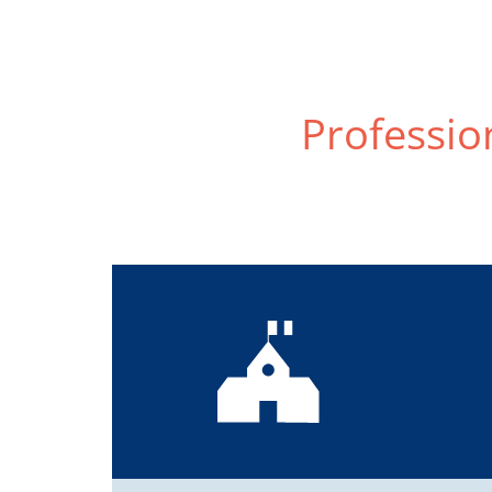
Profession