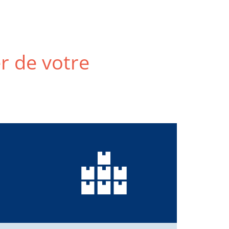
er de votre