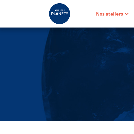
Nos ateliers