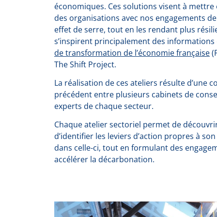
économiques. Ces solutions visent à mettre 
des organisations avec nos engagements de 
effet de serre, tout en les rendant plus résil
s’inspirent principalement des informations
de transformation de l’économie française
(P
The Shift Project.
La réalisation de ces ateliers résulte d’une 
précédent entre plusieurs cabinets de conse
experts de chaque secteur.
Chaque atelier sectoriel permet de découvri
d’identifier les leviers d’action propres à so
dans celle-ci, tout en formulant des engagem
accélérer la décarbonation.