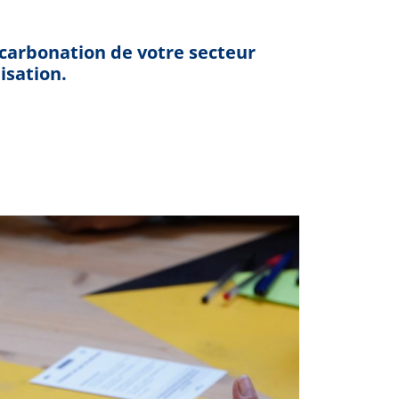
écarbonation de votre secteur
isation.