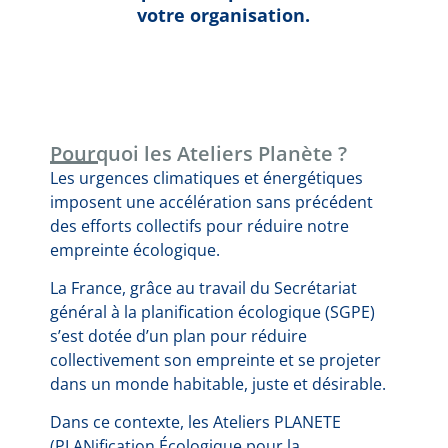
votre organisation.
Pourquoi les Ateliers Planète ?
Les urgences climatiques et énergétiques
imposent une accélération sans précédent
des efforts collectifs pour réduire notre
empreinte écologique.
La France, grâce au travail du Secrétariat
général à la planification écologique (SGPE)
s’est dotée d’un plan pour réduire
collectivement son empreinte et se projeter
dans un monde habitable, juste et désirable.
Dans ce contexte, les Ateliers PLANETE
(PLANification Écologique pour la