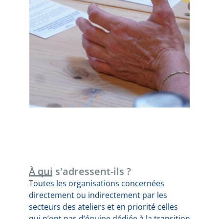
À qui s'adressent-ils ?
Toutes les organisations concernées
directement ou indirectement par les
secteurs des ateliers et en priorité celles
qui n’ont pas d’équipe dédiée à la transition