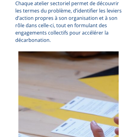
Chaque atelier sectoriel permet de découvrir
les termes du problème, d’identifier les leviers
d’action propres à son organisation et à son
rôle dans celle-ci, tout en formulant des
engagements collectifs pour accélérer la
décarbonation.