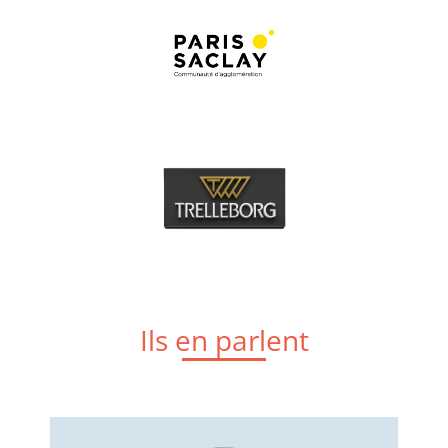
Ils en parlent