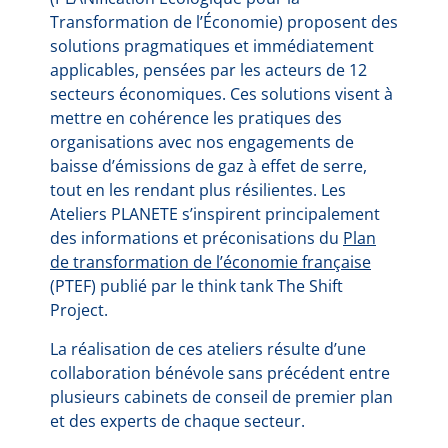
Transformation de l’Économie) proposent des
solutions pragmatiques et immédiatement
applicables, pensées par les acteurs de 12
secteurs économiques. Ces solutions visent à
mettre en cohérence les pratiques des
organisations avec nos engagements de
baisse d’émissions de gaz à effet de serre,
tout en les rendant plus résilientes. Les
Ateliers PLANETE s’inspirent principalement
des informations et préconisations du
Plan
de transformation de l’économie française
(PTEF) publié par le think tank The Shift
Project.
La réalisation de ces ateliers résulte d’une
collaboration bénévole sans précédent entre
plusieurs cabinets de conseil de premier plan
et des experts de chaque secteur.