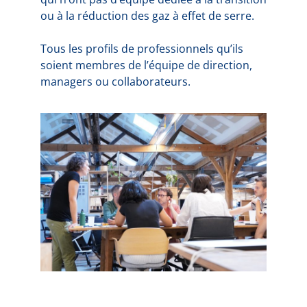
ou à la réduction des gaz à effet de serre.
Tous les profils de professionnels qu’ils
soient membres de l’équipe de direction,
managers ou collaborateurs.