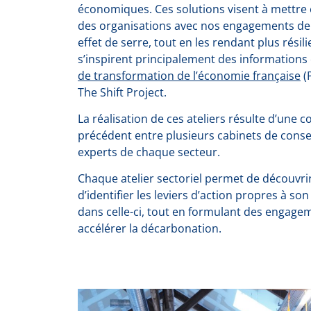
économiques. Ces solutions visent à mettre 
des organisations avec nos engagements de 
effet de serre, tout en les rendant plus résil
s’inspirent principalement des informations
de transformation de l’économie française
(P
The Shift Project.
La réalisation de ces ateliers résulte d’une 
précédent entre plusieurs cabinets de conse
experts de chaque secteur.
Chaque atelier sectoriel permet de découvri
d’identifier les leviers d’action propres à so
dans celle-ci, tout en formulant des engagem
accélérer la décarbonation.