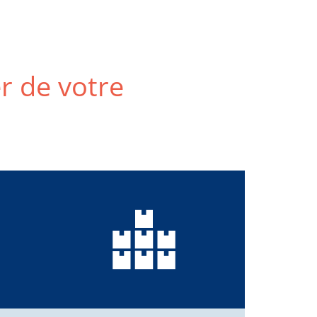
er de votre