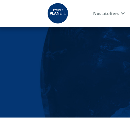
Nos ateliers