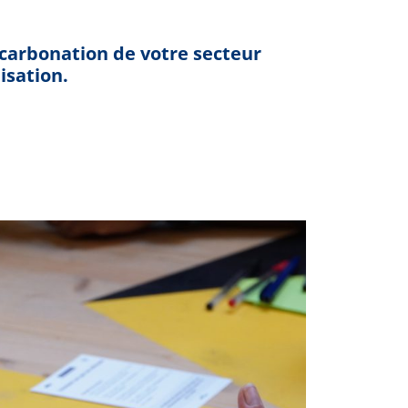
écarbonation de votre secteur
isation.