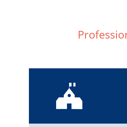
Profession