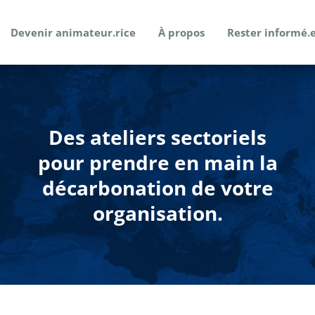
Devenir animateur.rice
À propos
Rester informé.
Des ateliers sectoriels
pour prendre en main la
décarbonation de votre
organisation.