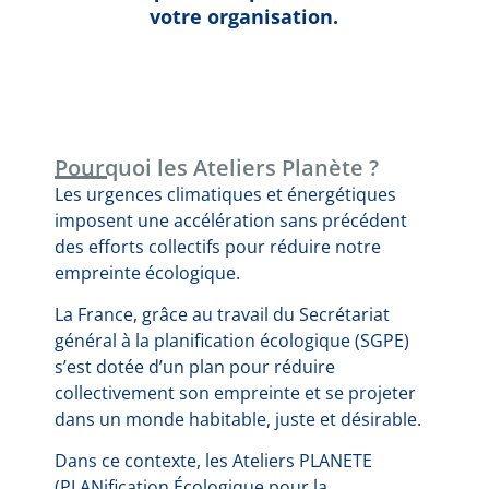
votre organisation.
Pourquoi les Ateliers Planète ?
Les urgences climatiques et énergétiques
imposent une accélération sans précédent
des efforts collectifs pour réduire notre
empreinte écologique.
La France, grâce au travail du Secrétariat
général à la planification écologique (SGPE)
s’est dotée d’un plan pour réduire
collectivement son empreinte et se projeter
dans un monde habitable, juste et désirable.
Dans ce contexte, les Ateliers PLANETE
(PLANification Écologique pour la