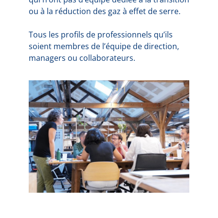
ou à la réduction des gaz à effet de serre.
Tous les profils de professionnels qu’ils
soient membres de l’équipe de direction,
managers ou collaborateurs.