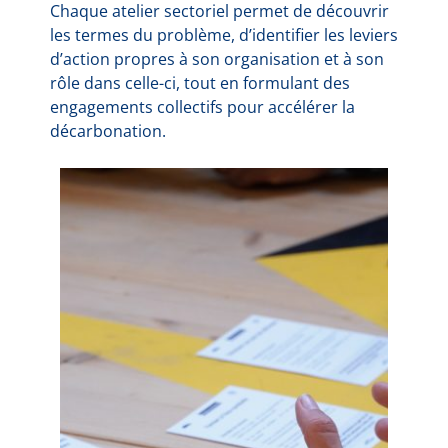
Chaque atelier sectoriel permet de découvrir
les termes du problème, d’identifier les leviers
d’action propres à son organisation et à son
rôle dans celle-ci, tout en formulant des
engagements collectifs pour accélérer la
décarbonation.