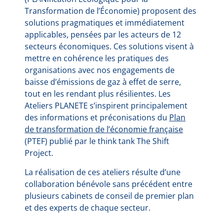
Transformation de l’Économie) proposent des
solutions pragmatiques et immédiatement
applicables, pensées par les acteurs de 12
secteurs économiques. Ces solutions visent à
mettre en cohérence les pratiques des
organisations avec nos engagements de
baisse d’émissions de gaz à effet de serre,
tout en les rendant plus résilientes. Les
Ateliers PLANETE s’inspirent principalement
des informations et préconisations du
Plan
de transformation de l’économie française
(PTEF) publié par le think tank The Shift
Project.
La réalisation de ces ateliers résulte d’une
collaboration bénévole sans précédent entre
plusieurs cabinets de conseil de premier plan
et des experts de chaque secteur.