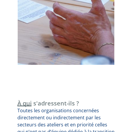
À qui s'adressent-ils ?
Toutes les organisations concernées
directement ou indirectement par les
secteurs des ateliers et en priorité celles
qui n’ont pas d’équipe dédiée à la transition