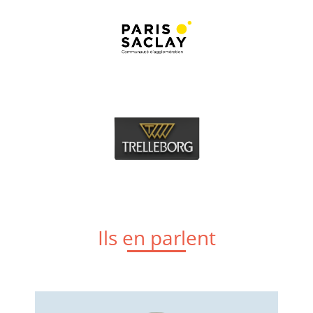
Ils en parlent