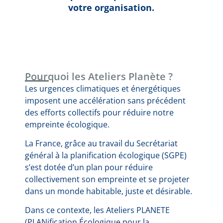
votre organisation.
Pourquoi les Ateliers Planète ?
Les urgences climatiques et énergétiques
imposent une accélération sans précédent
des efforts collectifs pour réduire notre
empreinte écologique.
La France, grâce au travail du Secrétariat
général à la planification écologique (SGPE)
s’est dotée d’un plan pour réduire
collectivement son empreinte et se projeter
dans un monde habitable, juste et désirable.
Dans ce contexte, les Ateliers PLANETE
(PLANification Écologique pour la