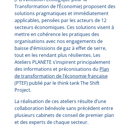
Transformation de l’Économie) proposent des
solutions pragmatiques et immédiatement
applicables, pensées par les acteurs de 12
secteurs économiques. Ces solutions visent à
mettre en cohérence les pratiques des
organisations avec nos engagements de
baisse d’émissions de gaz à effet de serre,
tout en les rendant plus résilientes. Les
Ateliers PLANETE s’inspirent principalement
des informations et préconisations du
Plan
de transformation de l’économie française
(PTEF) publié par le think tank The Shift
Project.
La réalisation de ces ateliers résulte d’une
collaboration bénévole sans précédent entre
plusieurs cabinets de conseil de premier plan
et des experts de chaque secteur.