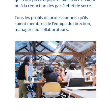
ou à la réduction des gaz à effet de serre.
Tous les profils de professionnels qu’ils
soient membres de l’équipe de direction,
managers ou collaborateurs.