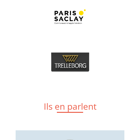
Ils en parlent