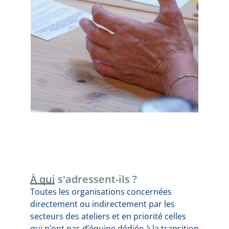
À qui s'adressent-ils ?
Toutes les organisations concernées
directement ou indirectement par les
secteurs des ateliers et en priorité celles
qui n’ont pas d’équipe dédiée à la transition