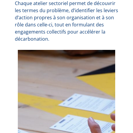
Chaque atelier sectoriel permet de découvrir
les termes du problème, d’identifier les leviers
d’action propres à son organisation et à son
rôle dans celle-ci, tout en formulant des
engagements collectifs pour accélérer la
décarbonation.