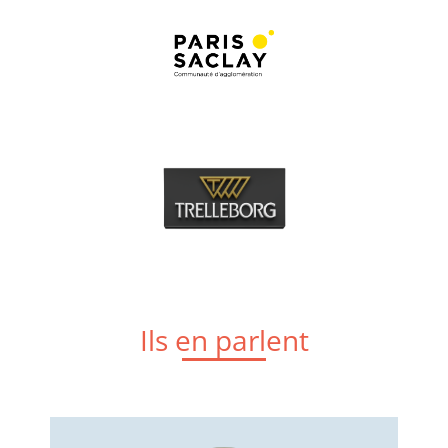
Ils en parlent