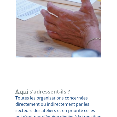
À qui s'adressent-ils ?
Toutes les organisations concernées
directement ou indirectement par les
secteurs des ateliers et en priorité celles
qui n’ont pas d’équipe dédiée à la transition