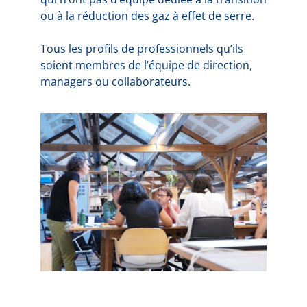
ou à la réduction des gaz à effet de serre.
Tous les profils de professionnels qu’ils
soient membres de l’équipe de direction,
managers ou collaborateurs.