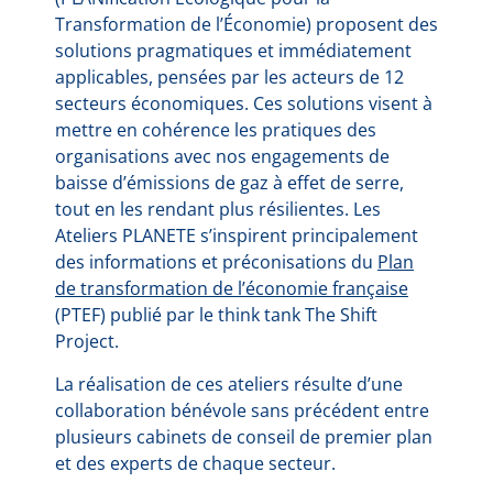
Transformation de l’Économie) proposent des
solutions pragmatiques et immédiatement
applicables, pensées par les acteurs de 12
secteurs économiques. Ces solutions visent à
mettre en cohérence les pratiques des
organisations avec nos engagements de
baisse d’émissions de gaz à effet de serre,
tout en les rendant plus résilientes. Les
Ateliers PLANETE s’inspirent principalement
des informations et préconisations du
Plan
de transformation de l’économie française
(PTEF) publié par le think tank The Shift
Project.
La réalisation de ces ateliers résulte d’une
collaboration bénévole sans précédent entre
plusieurs cabinets de conseil de premier plan
et des experts de chaque secteur.