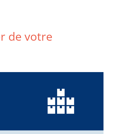
er de votre