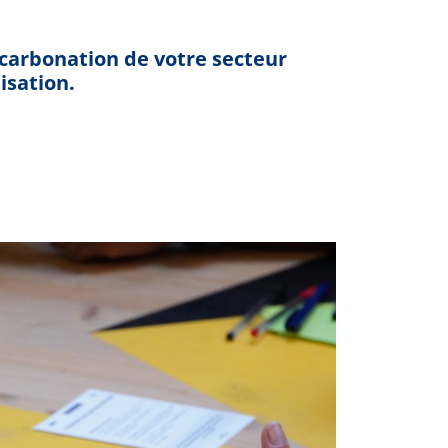
écarbonation de votre secteur
isation.