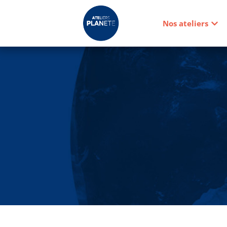
Nos ateliers