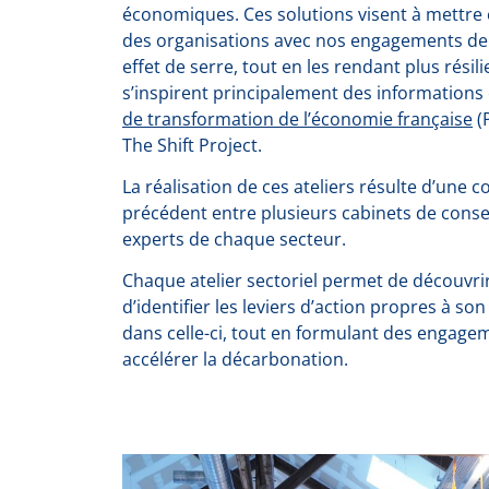
économiques. Ces solutions visent à mettre 
des organisations avec nos engagements de 
effet de serre, tout en les rendant plus résil
s’inspirent principalement des informations
de transformation de l’économie française
(P
The Shift Project.
La réalisation de ces ateliers résulte d’une 
précédent entre plusieurs cabinets de conse
experts de chaque secteur.
Chaque atelier sectoriel permet de découvri
d’identifier les leviers d’action propres à so
dans celle-ci, tout en formulant des engagem
accélérer la décarbonation.