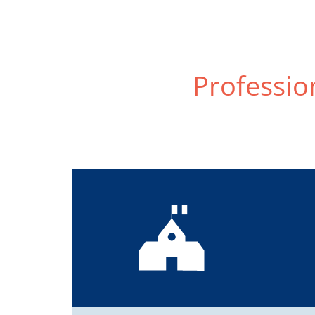
Profession