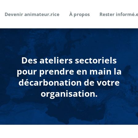
Devenir animateur.rice
À propos
Rester informé.
Des ateliers sectoriels
pour prendre en main la
décarbonation de votre
organisation.