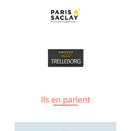
Ils en parlent