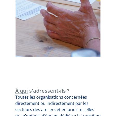
À qui s'adressent-ils ?
Toutes les organisations concernées
directement ou indirectement par les
secteurs des ateliers et en priorité celles
qui n’ont pas d’équipe dédiée à la transition