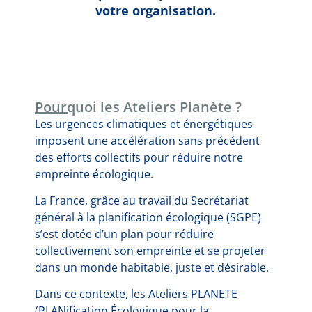
votre organisation.
Pourquoi les Ateliers Planète ?
Les urgences climatiques et énergétiques
imposent une accélération sans précédent
des efforts collectifs pour réduire notre
empreinte écologique.
La France, grâce au travail du Secrétariat
général à la planification écologique (SGPE)
s’est dotée d’un plan pour réduire
collectivement son empreinte et se projeter
dans un monde habitable, juste et désirable.
Dans ce contexte, les Ateliers PLANETE
(PLANification Écologique pour la