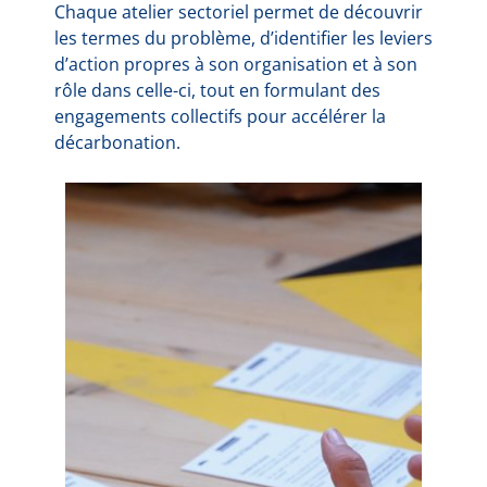
Chaque atelier sectoriel permet de découvrir
les termes du problème, d’identifier les leviers
d’action propres à son organisation et à son
rôle dans celle-ci, tout en formulant des
engagements collectifs pour accélérer la
décarbonation.