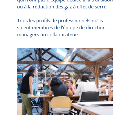
ou à la réduction des gaz à effet de serre.
Tous les profils de professionnels qu’ils
soient membres de l’équipe de direction,
managers ou collaborateurs.