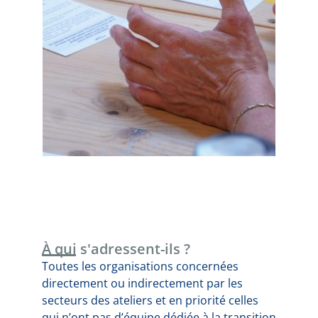
À qui s'adressent-ils ?
Toutes les organisations concernées
directement ou indirectement par les
secteurs des ateliers et en priorité celles
qui n’ont pas d’équipe dédiée à la transition