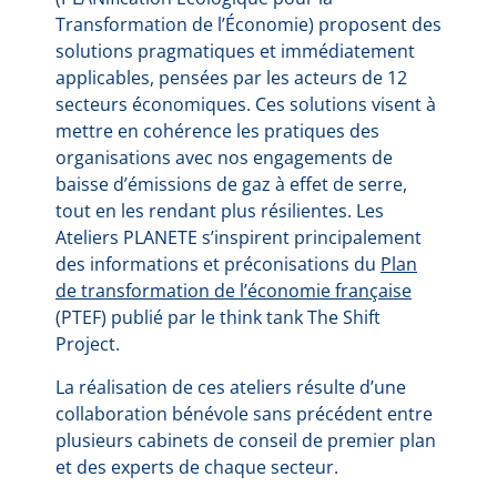
Transformation de l’Économie) proposent des
solutions pragmatiques et immédiatement
applicables, pensées par les acteurs de 12
secteurs économiques. Ces solutions visent à
mettre en cohérence les pratiques des
organisations avec nos engagements de
baisse d’émissions de gaz à effet de serre,
tout en les rendant plus résilientes. Les
Ateliers PLANETE s’inspirent principalement
des informations et préconisations du
Plan
de transformation de l’économie française
(PTEF) publié par le think tank The Shift
Project.
La réalisation de ces ateliers résulte d’une
collaboration bénévole sans précédent entre
plusieurs cabinets de conseil de premier plan
et des experts de chaque secteur.