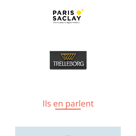
Ils en parlent