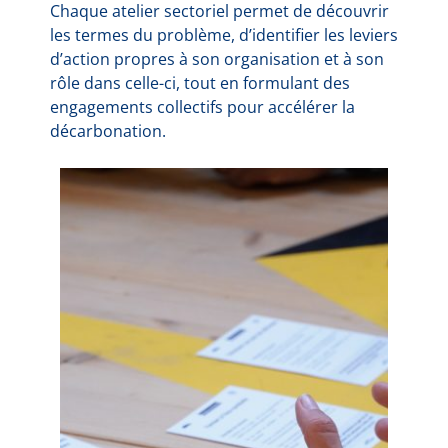
Chaque atelier sectoriel permet de découvrir
les termes du problème, d’identifier les leviers
d’action propres à son organisation et à son
rôle dans celle-ci, tout en formulant des
engagements collectifs pour accélérer la
décarbonation.