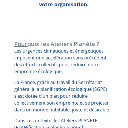
votre organisation.
Pourquoi les Ateliers Planète ?
Les urgences climatiques et énergétiques
imposent une accélération sans précédent
des efforts collectifs pour réduire notre
empreinte écologique.
La France, grâce au travail du Secrétariat
général à la planification écologique (SGPE)
s’est dotée d’un plan pour réduire
collectivement son empreinte et se projeter
dans un monde habitable, juste et désirable.
Dans ce contexte, les Ateliers PLANETE
(PLANification Écologique pour la