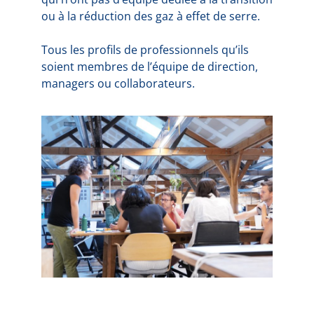
ou à la réduction des gaz à effet de serre.
Tous les profils de professionnels qu’ils
soient membres de l’équipe de direction,
managers ou collaborateurs.